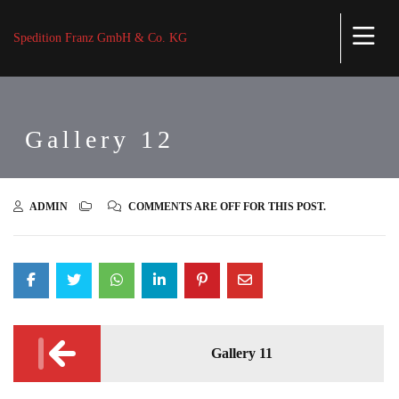
Spedition Franz GmbH & Co. KG
Gallery 12
ADMIN
COMMENTS ARE OFF FOR THIS POST.
Post
Gallery 11
navigation