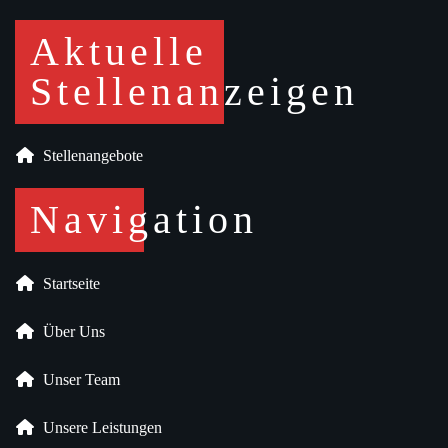
Aktuelle
Stellenanzeigen
Stellenangebote
Navigation
Startseite
Über Uns
Unser Team
Unsere Leistungen