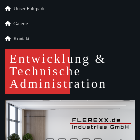
Unser Fuhrpark
Galerie
Kontakt
Entwicklung &
Technische
Administration