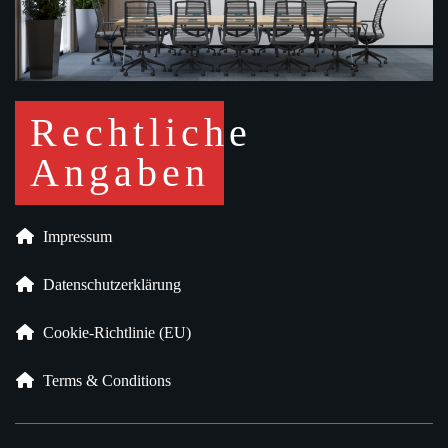
Rechtliche
Angaben
Impressum
Datenschutz­erklärung
Cookie-Richtlinie (EU)
Terms & Conditions