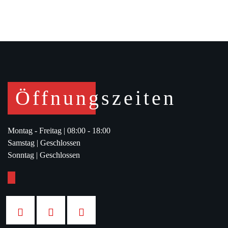
Öffnungszeiten
Montag - Freitag |
08:00 - 18:00
Samstag |
Geschlossen
Sonntag |
Geschlossen