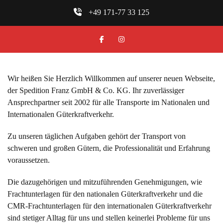
Wir heißen Sie Herzlich Willkommen auf unserer neuen Webseite,
der Spedition Franz GmbH & Co. KG. Ihr zuverlässiger
Ansprechpartner seit 2002 für alle Transporte im Nationalen und
Internationalen Güterkraftverkehr.
Zu unseren täglichen Aufgaben gehört der Transport von
schweren und großen Gütern, die Professionalität und Erfahrung
voraussetzen.
Die dazugehörigen und mitzuführenden Genehmigungen, wie
Frachtunterlagen für den nationalen Güterkraftverkehr und die
CMR-Frachtunterlagen für den internationalen Güterkraftverkehr
sind stetiger Alltag für uns und stellen keinerlei Probleme für uns
da.
Wir haben für Sie unter dem Punkt „Leistungen“ eine Übersicht