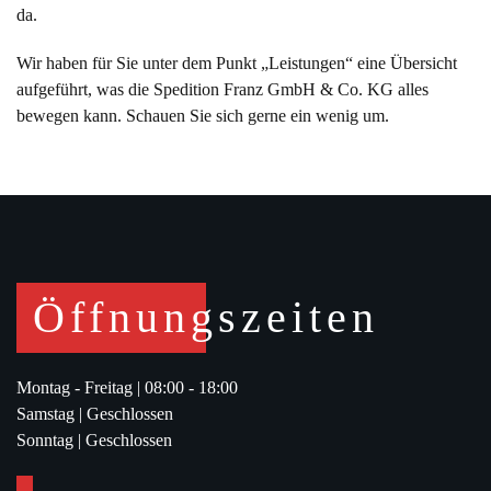
aufgeführt, was die Spedition Franz GmbH & Co. KG alles
bewegen kann. Schauen Sie sich gerne ein wenig um.
Öffnungszeiten
Montag - Freitag |
08:00 - 18:00
Samstag |
Geschlossen
Sonntag |
Geschlossen