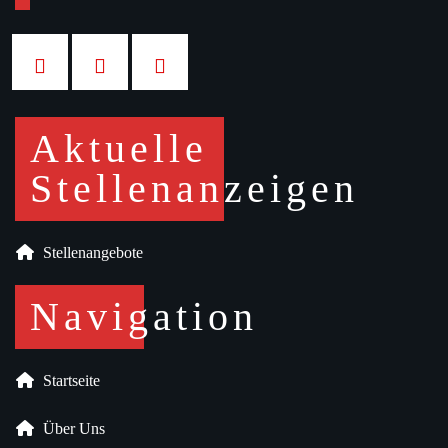
Aktuelle
Stellenanzeigen
Stellenangebote
Navigation
Startseite
Über Uns
Unser Team
Unsere Leistungen