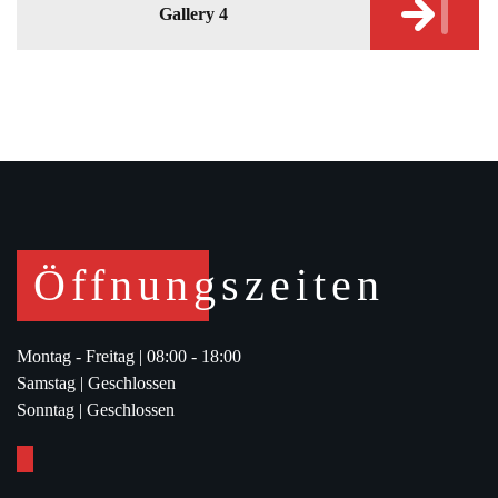
Gallery 4
Öffnungszeiten
Montag - Freitag |
08:00 - 18:00
Samstag |
Geschlossen
Sonntag |
Geschlossen