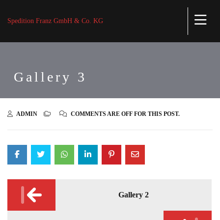
Spedition Franz GmbH & Co. KG
Gallery 3
ADMIN
COMMENTS ARE OFF FOR THIS POST.
Post
Gallery 2
navigation