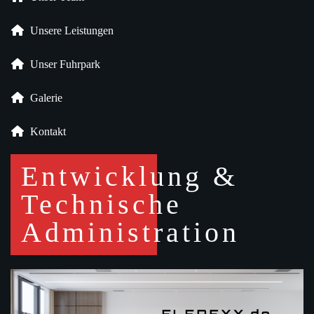
Unsere Leistungen
Unser Fuhrpark
Galerie
Kontakt
Entwicklung &
Technische
Administration