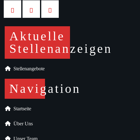
Aktuelle
Stellenanzeigen
Stellenangebote
Navigation
Startseite
Über Uns
Unser Team