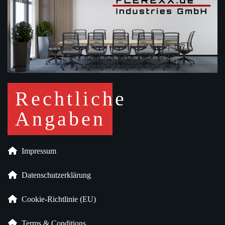
Rechtliche
Angaben
Impressum
Datenschutz­erklärung
Cookie-Richtlinie (EU)
Terms & Conditions